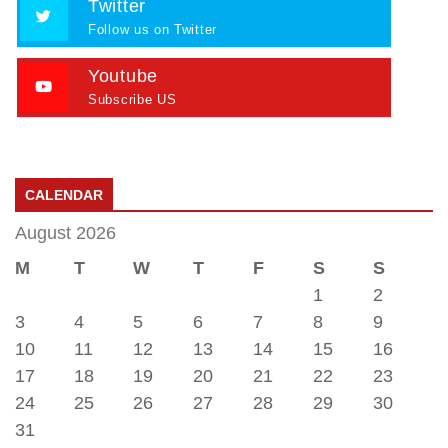
Twitter
Follow us on Twitter
Youtube
Subscribe US
CALENDAR
August 2026
M
T
W
T
F
S
S
1
2
3
4
5
6
7
8
9
10
11
12
13
14
15
16
17
18
19
20
21
22
23
24
25
26
27
28
29
30
31