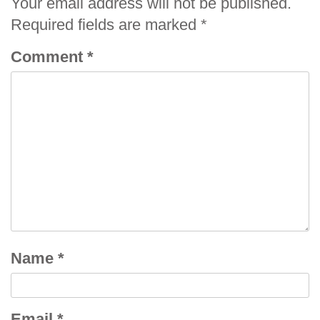
Your email address will not be published.
Required fields are marked
*
Comment
*
Name
*
Email
*