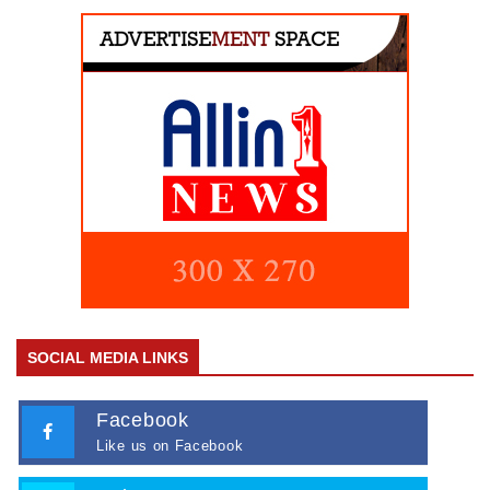
SOCIAL MEDIA LINKS
Facebook
Like us on Facebook