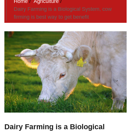
Home
Agriculture
Dairy Farming is a Biological System, cow
firming is best way to get benefit
Dairy Farming is a Biological