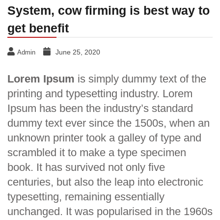
System, cow firming is best way to
get benefit
June 25, 2020
Admin
Lorem Ipsum
is simply dummy text of the
printing and typesetting industry. Lorem
Ipsum has been the industry’s standard
dummy text ever since the 1500s, when an
unknown printer took a galley of type and
scrambled it to make a type specimen
book. It has survived not only five
centuries, but also the leap into electronic
typesetting, remaining essentially
unchanged. It was popularised in the 1960s