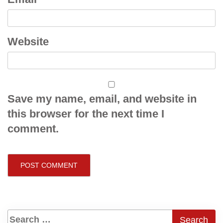
Website
Save my name, email, and website in
this browser for the next time I
comment.