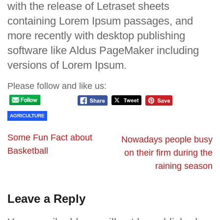
with the release of Letraset sheets
containing Lorem Ipsum passages, and
more recently with desktop publishing
software like Aldus PageMaker including
versions of Lorem Ipsum.
Please follow and like us:
AGRICULTURE
Some Fun Fact about
Nowadays people busy
Basketball
on their firm during the
raining season
Leave a Reply