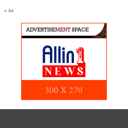
« Jul