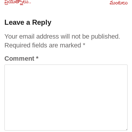
ప్రయత్నాలు..
మంటలు
Leave a Reply
Your email address will not be published.
Required fields are marked
*
Comment
*