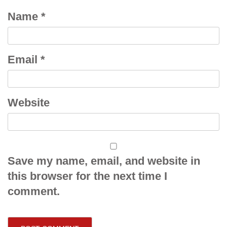
Name
*
Email
*
Website
Save my name, email, and website in
this browser for the next time I
comment.