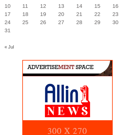
10
11
12
13
14
15
16
17
18
19
20
21
22
23
24
25
26
27
28
29
30
31
« Jul