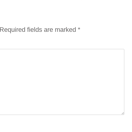
Required fields are marked
*