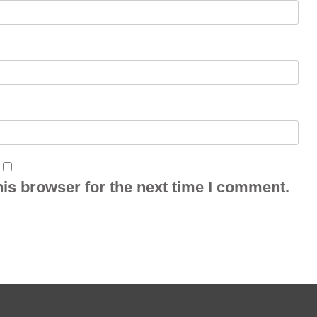
is browser for the next time I comment.