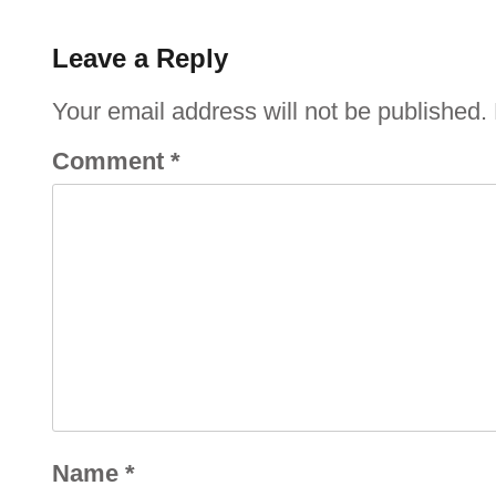
Leave a Reply
Your email address will not be published.
Comment
*
Name
*