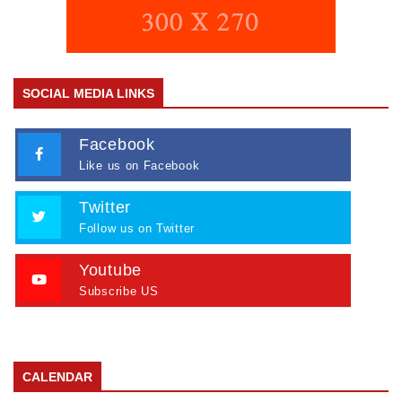
SOCIAL MEDIA LINKS
Facebook
Like us on Facebook
Twitter
Follow us on Twitter
Youtube
Subscribe US
CALENDAR