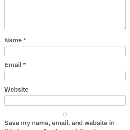
Name
*
Email
*
Website
Save my name, email, and website in