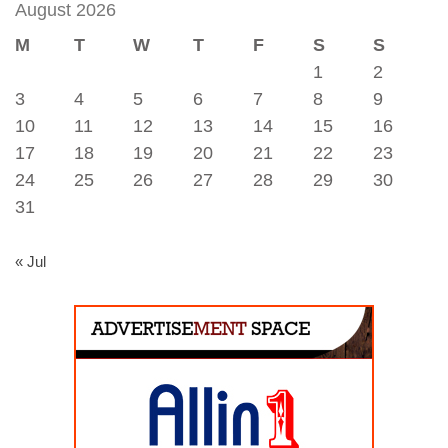
August 2026
M
T
W
T
F
S
S
1
2
3
4
5
6
7
8
9
10
11
12
13
14
15
16
17
18
19
20
21
22
23
24
25
26
27
28
29
30
31
« Jul