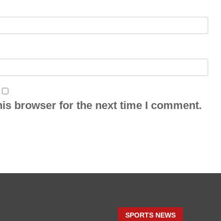
is browser for the next time I comment.
SPORTS NEWS