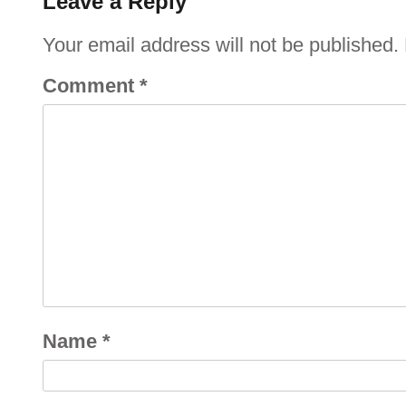
Leave a Reply
Your email address will not be published.
Comment
*
Name
*