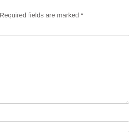
Required fields are marked
*