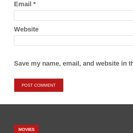
Email
*
Website
Save my name, email, and website in th
MOVIES