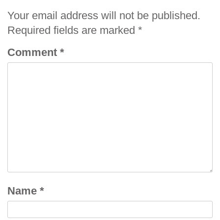
Your email address will not be published.
Required fields are marked
*
Comment
*
Name
*