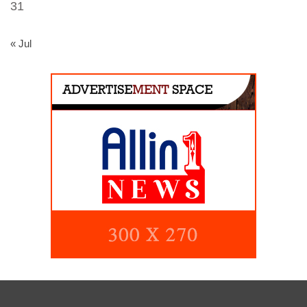
31
« Jul