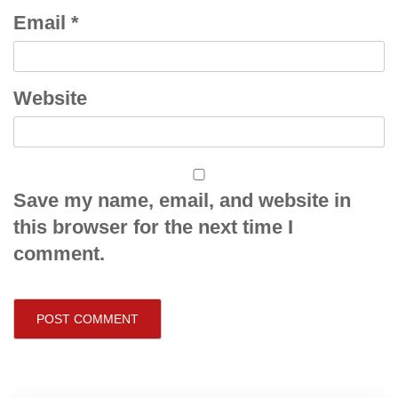
Email
*
Website
Save my name, email, and website in
this browser for the next time I
comment.