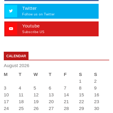
Twitter
Follow us on Twitter
Youtube
Subscribe US
CALENDAR
August 2026
M
T
W
T
F
S
S
1
2
3
4
5
6
7
8
9
10
11
12
13
14
15
16
17
18
19
20
21
22
23
24
25
26
27
28
29
30