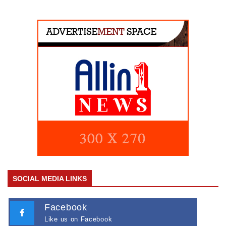
SOCIAL MEDIA LINKS
Facebook
Like us on Facebook