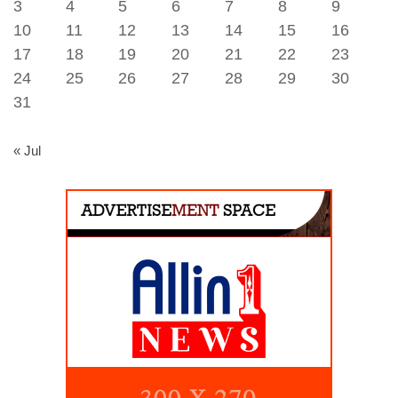
3
4
5
6
7
8
9
10
11
12
13
14
15
16
17
18
19
20
21
22
23
24
25
26
27
28
29
30
31
« Jul