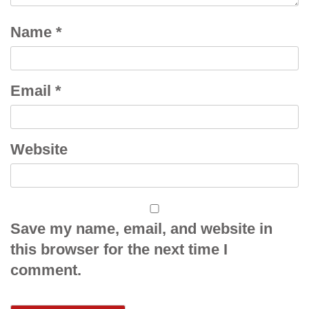
Name
*
Email
*
Website
Save my name, email, and website in
this browser for the next time I
comment.