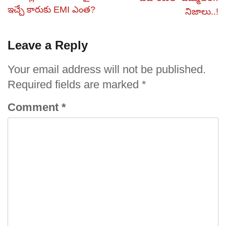
ఇచ్చే కారుకు EMI ఎంత?
నిజాలు..!
Leave a Reply
Your email address will not be published.
Required fields are marked
*
Comment
*