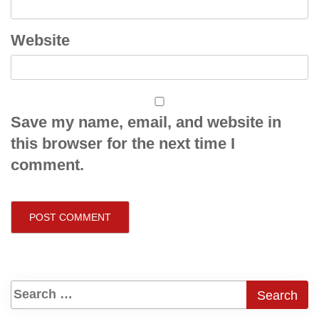
Website
Save my name, email, and website in
this browser for the next time I
comment.