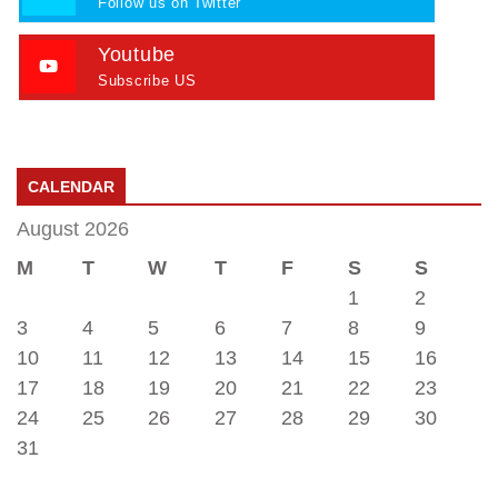
Follow us on Twitter
Youtube
Subscribe US
CALENDAR
August 2026
M
T
W
T
F
S
S
1
2
3
4
5
6
7
8
9
10
11
12
13
14
15
16
17
18
19
20
21
22
23
24
25
26
27
28
29
30
31