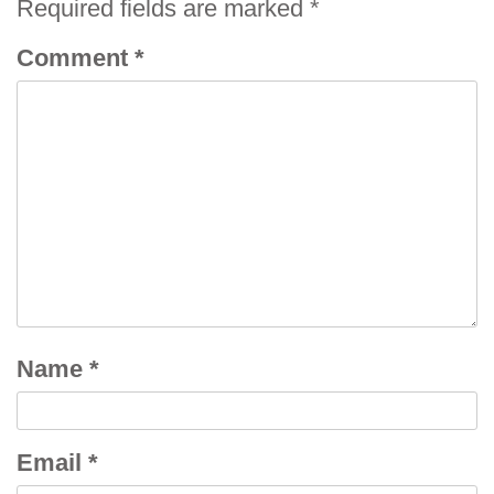
Required fields are marked
*
Comment
*
Name
*
Email
*