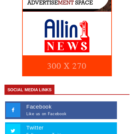
SOCIAL MEDIA LINKS
Facebook
Like us on Facebook
Twitter