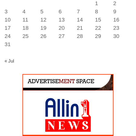
1
2
3
4
5
6
7
8
9
10
11
12
13
14
15
16
17
18
19
20
21
22
23
24
25
26
27
28
29
30
31
« Jul