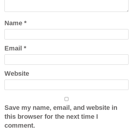
Name
*
Email
*
Website
Save my name, email, and website in
this browser for the next time I
comment.