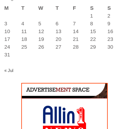
M
T
W
T
F
S
S
1
2
3
4
5
6
7
8
9
10
11
12
13
14
15
16
17
18
19
20
21
22
23
24
25
26
27
28
29
30
31
« Jul