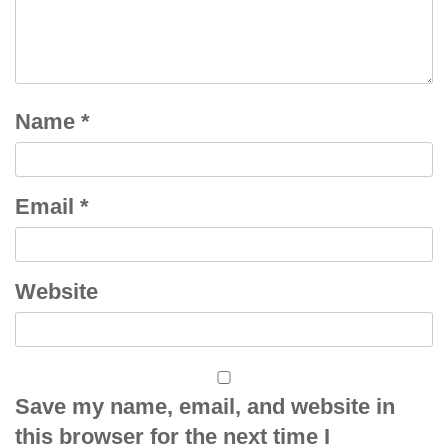
Name
*
Email
*
Website
Save my name, email, and website in
this browser for the next time I