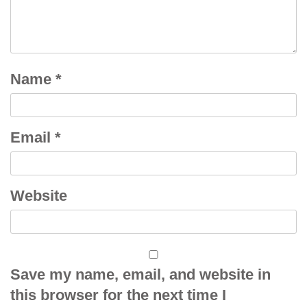
Name
*
Email
*
Website
Save my name, email, and website in
this browser for the next time I