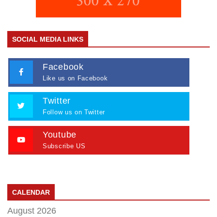
SOCIAL MEDIA LINKS
Facebook
Like us on Facebook
Twitter
Follow us on Twitter
Youtube
Subscribe US
CALENDAR
August 2026