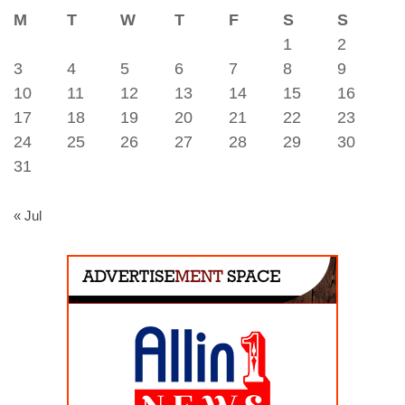
M
T
W
T
F
S
S
1
2
3
4
5
6
7
8
9
10
11
12
13
14
15
16
17
18
19
20
21
22
23
24
25
26
27
28
29
30
31
« Jul