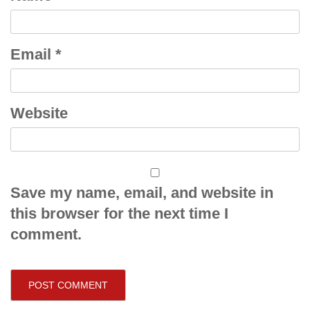
Email
*
Website
Save my name, email, and website in
this browser for the next time I
comment.