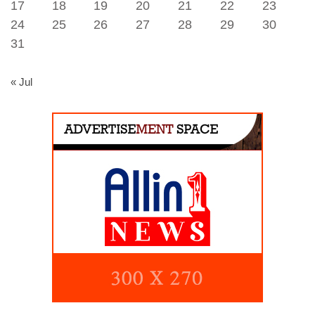
17
18
19
20
21
22
23
24
25
26
27
28
29
30
31
« Jul