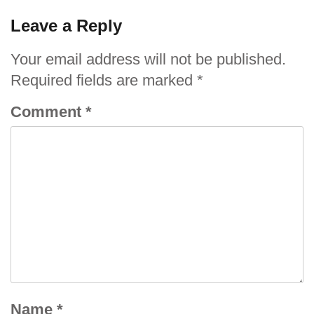
Leave a Reply
Your email address will not be published.
Required fields are marked
*
Comment
*
Name
*