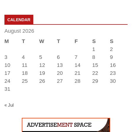
CALENDAR
August 2026
M
T
W
T
F
S
S
1
2
3
4
5
6
7
8
9
10
11
12
13
14
15
16
17
18
19
20
21
22
23
24
25
26
27
28
29
30
31
« Jul