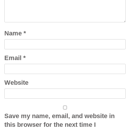
Name
*
Email
*
Website
Save my name, email, and website in
this browser for the next time I