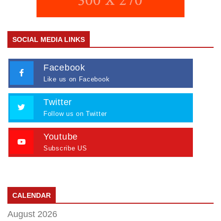
SOCIAL MEDIA LINKS
Facebook
Like us on Facebook
Twitter
Follow us on Twitter
Youtube
Subscribe US
CALENDAR
August 2026