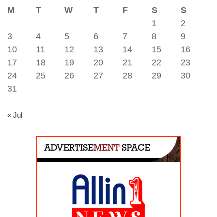
M
T
W
T
F
S
S
1
2
3
4
5
6
7
8
9
10
11
12
13
14
15
16
17
18
19
20
21
22
23
24
25
26
27
28
29
30
31
« Jul